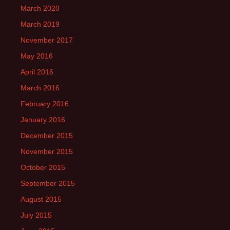
March 2020
March 2019
November 2017
May 2016
April 2016
March 2016
February 2016
January 2016
December 2015
November 2015
October 2015
September 2015
August 2015
July 2015