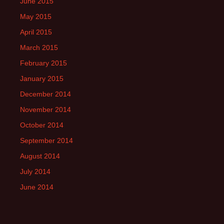
June 2015
May 2015
April 2015
March 2015
February 2015
January 2015
December 2014
November 2014
October 2014
September 2014
August 2014
July 2014
June 2014