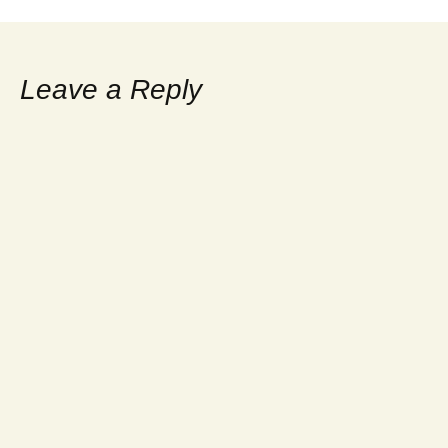
navigation
Leave a Reply