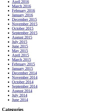
April 2016
March 2016
February 2016
January 2016
December 2015
November 2015
October 2015
September 2015
August 2015
July 2015
June 2015
May 2015
April 2015
March 2015
February 2015
January 2015
December 2014
November 2014
October 2014
September 2014
August 2014
July 2014
June 2014
Categories