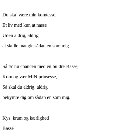
Du ska’ være min komtesse,
Et liv med kun at nasse
Uden aldrig, aldrig
at skulle mangle sådan en som mig.
Så ta’ nu chancen med en buldre-Basse,
Kom og vær MIN prinsesse,
Så skal du aldrig, aldrig
bekymre dig om sådan en som mig.
Kys, kram og kærlighed
Basse