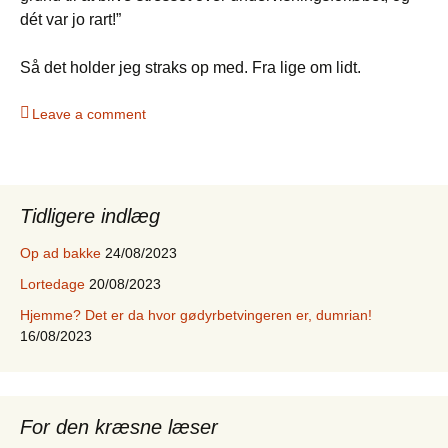
dét var jo rart!”
Så det holder jeg straks op med. Fra lige om lidt.
Leave a comment
Tidligere indlæg
Op ad bakke
24/08/2023
Lortedage
20/08/2023
Hjemme? Det er da hvor gødyrbetvingeren er, dumrian!
16/08/2023
For den kræsne læser