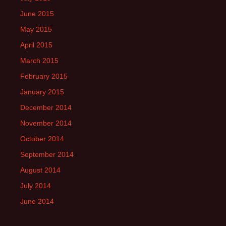
June 2015
May 2015
April 2015
March 2015
February 2015
January 2015
December 2014
November 2014
October 2014
September 2014
August 2014
July 2014
June 2014