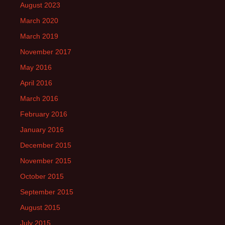
August 2023
March 2020
March 2019
November 2017
May 2016
April 2016
March 2016
February 2016
January 2016
December 2015
November 2015
October 2015
September 2015
August 2015
July 2015