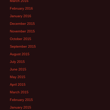
March 2016
February 2016
January 2016
December 2015
November 2015
October 2015
September 2015
August 2015
July 2015
June 2015
May 2015
April 2015
March 2015
February 2015
January 2015