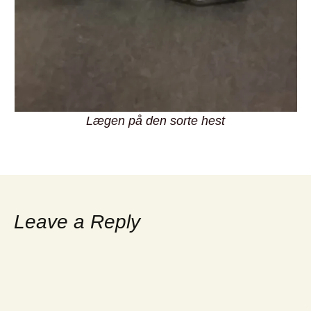
Lægen på den sorte hest
Leave a Reply