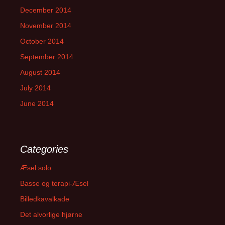
December 2014
November 2014
October 2014
September 2014
August 2014
July 2014
June 2014
Categories
Æsel solo
Basse og terapi-Æsel
Billedkavalkade
Det alvorlige hjørne