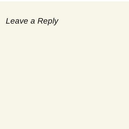
Leave a Reply