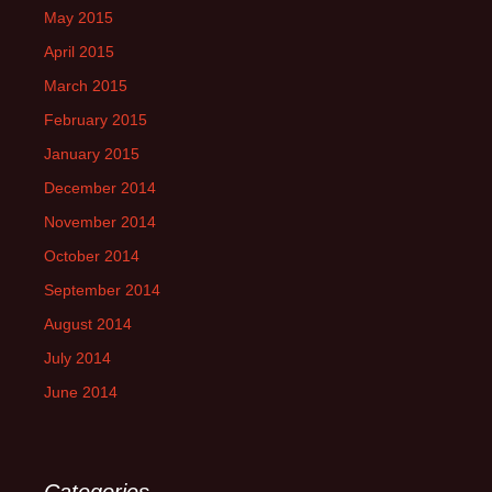
May 2015
April 2015
March 2015
February 2015
January 2015
December 2014
November 2014
October 2014
September 2014
August 2014
July 2014
June 2014
Categories