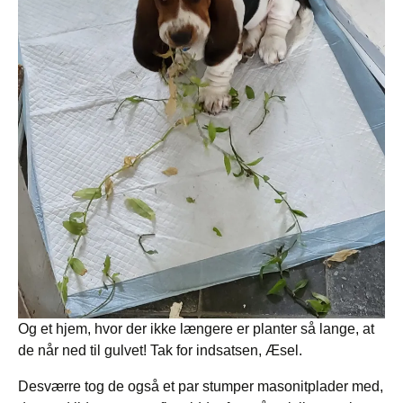
Og et hjem, hvor der ikke længere er planter så lange, at
de når ned til gulvet! Tak for indsatsen, Æsel.
Desværre tog de også et par stumper masonitplader med,