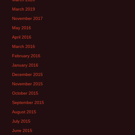
March 2019
November 2017
May 2016
April 2016
March 2016
February 2016
January 2016
December 2015
November 2015
October 2015
September 2015
August 2015
July 2015
June 2015