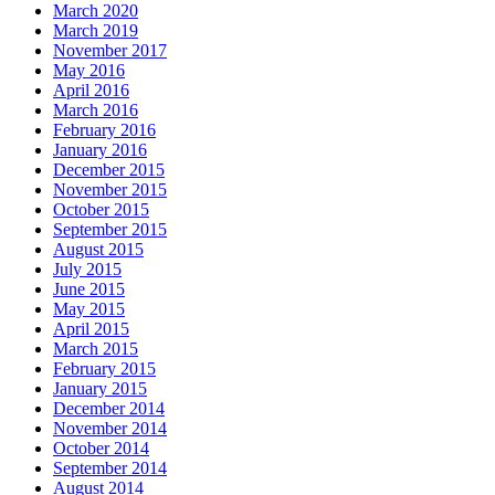
March 2020
March 2019
November 2017
May 2016
April 2016
March 2016
February 2016
January 2016
December 2015
November 2015
October 2015
September 2015
August 2015
July 2015
June 2015
May 2015
April 2015
March 2015
February 2015
January 2015
December 2014
November 2014
October 2014
September 2014
August 2014