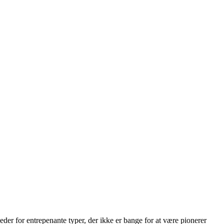
eder for entrepenante typer, der ikke er bange for at være pionerer