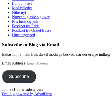
Lundum-nyt
Med billeder
Nibe-nyt
Noget at glæde sig over
Piv, brok og ynk
Postkort fra Frida
Postkort fra Onkel Basse
Uncategorized
Subscribe to Blog via Email
Indtast din e-mail, hvis du vil modtage besked, når der er nye indlæg
Email Address
Subscribe
Join 381 other subscribers
Proudly powered by WordPress