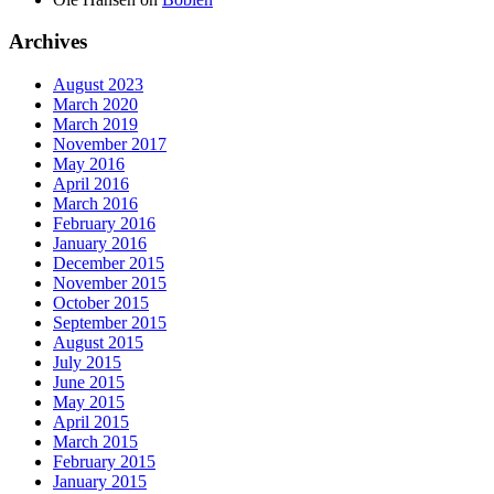
Archives
August 2023
March 2020
March 2019
November 2017
May 2016
April 2016
March 2016
February 2016
January 2016
December 2015
November 2015
October 2015
September 2015
August 2015
July 2015
June 2015
May 2015
April 2015
March 2015
February 2015
January 2015