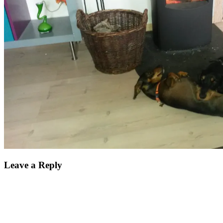
Leave a Reply