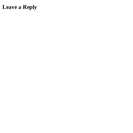
Leave a Reply