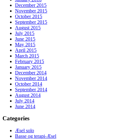
December 2015
November 2015
October 2015
September 2015
August 2015
July 2015
June 2015
May 2015
April 2015
March 2015
February 2015
January 2015
December 2014
November 2014
October 2014
September 2014
August 2014
July 2014
June 2014
Categories
Æsel solo
Basse og terapi-Æsel