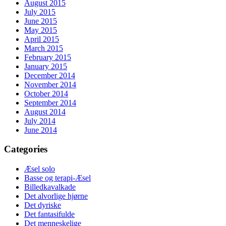
August 2015
July 2015
June 2015
May 2015
April 2015
March 2015
February 2015
January 2015
December 2014
November 2014
October 2014
September 2014
August 2014
July 2014
June 2014
Categories
Æsel solo
Basse og terapi-Æsel
Billedkavalkade
Det alvorlige hjørne
Det dyriske
Det fantasifulde
Det menneskelige