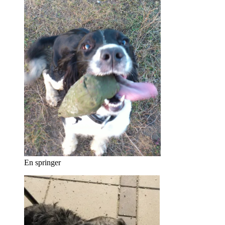
En springer