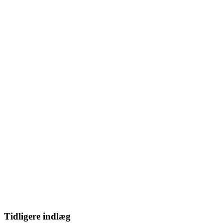
Tidligere indlæg