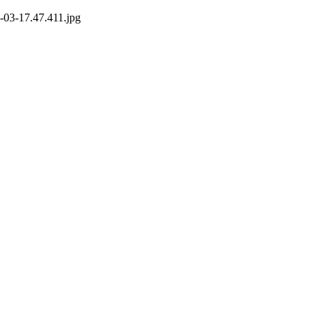
-03-17.47.411.jpg