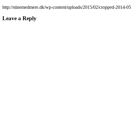
http://stinemedmere.dk/wp-content/uploads/2015/02/cropped-2014-05
Leave a Reply