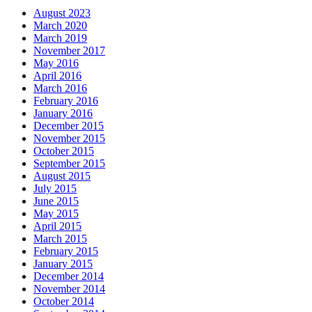
August 2023
March 2020
March 2019
November 2017
May 2016
April 2016
March 2016
February 2016
January 2016
December 2015
November 2015
October 2015
September 2015
August 2015
July 2015
June 2015
May 2015
April 2015
March 2015
February 2015
January 2015
December 2014
November 2014
October 2014