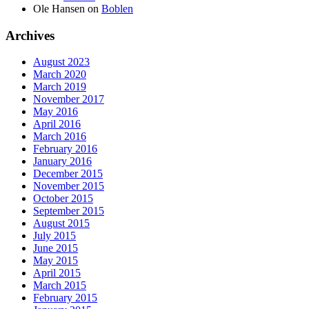
Ole Hansen
on
Boblen
Archives
August 2023
March 2020
March 2019
November 2017
May 2016
April 2016
March 2016
February 2016
January 2016
December 2015
November 2015
October 2015
September 2015
August 2015
July 2015
June 2015
May 2015
April 2015
March 2015
February 2015