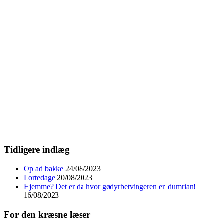
Tidligere indlæg
Op ad bakke
24/08/2023
Lortedage
20/08/2023
Hjemme? Det er da hvor gødyrbetvingeren er, dumrian!
16/08/2023
For den kræsne læser