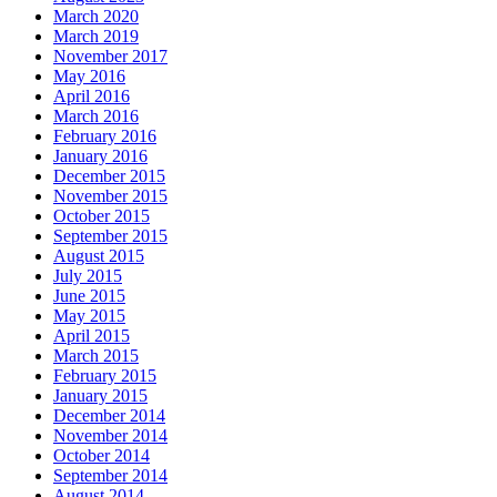
March 2020
March 2019
November 2017
May 2016
April 2016
March 2016
February 2016
January 2016
December 2015
November 2015
October 2015
September 2015
August 2015
July 2015
June 2015
May 2015
April 2015
March 2015
February 2015
January 2015
December 2014
November 2014
October 2014
September 2014
August 2014