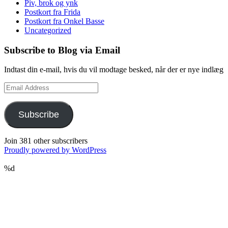
Piv, brok og ynk
Postkort fra Frida
Postkort fra Onkel Basse
Uncategorized
Subscribe to Blog via Email
Indtast din e-mail, hvis du vil modtage besked, når der er nye indlæg
Email
Address
Subscribe
Join 381 other subscribers
Proudly powered by WordPress
%d