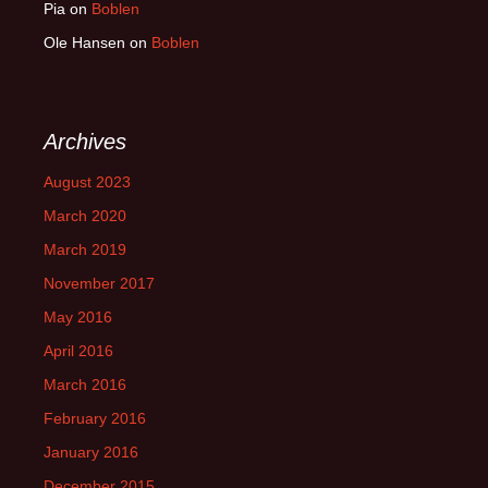
Pia
on
Boblen
Ole Hansen
on
Boblen
Archives
August 2023
March 2020
March 2019
November 2017
May 2016
April 2016
March 2016
February 2016
January 2016
December 2015