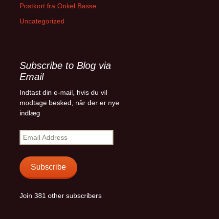
Postkort fra Onkel Basse
Uncategorized
Subscribe to Blog via
Email
Indtast din e-mail, hvis du vil
modtage besked, når der er nye
indlæg
Email
Address
Subscribe
Join 381 other subscribers