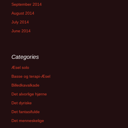
September 2014
August 2014
July 2014
June 2014
Categories
Æsel solo
Basse og terapi-Æsel
Billedkavalkade
Det alvorlige hjørne
Det dyriske
Det fantasifulde
Det menneskelige