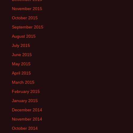
November 2015
October 2015
September 2015
August 2015
July 2015
June 2015
May 2015
April 2015
March 2015
February 2015
January 2015
December 2014
November 2014
October 2014