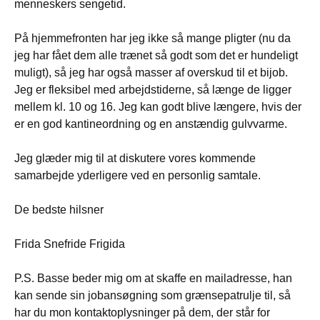
menneskers sengetid.
På hjemmefronten har jeg ikke så mange pligter (nu da
jeg har fået dem alle trænet så godt som det er hundeligt
muligt), så jeg har også masser af overskud til et bijob.
Jeg er fleksibel med arbejdstiderne, så længe de ligger
mellem kl. 10 og 16. Jeg kan godt blive længere, hvis der
er en god kantineordning og en anstændig gulvvarme.
Jeg glæder mig til at diskutere vores kommende
samarbejde yderligere ved en personlig samtale.
De bedste hilsner
Frida Snefride Frigida
P.S. Basse beder mig om at skaffe en mailadresse, han
kan sende sin jobansøgning som grænsepatrulje til, så
har du mon kontaktoplysninger på dem, der står for