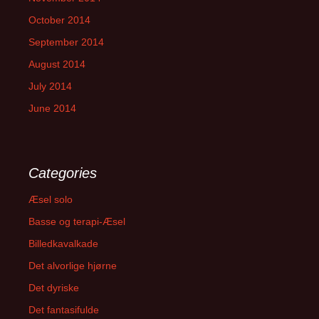
October 2014
September 2014
August 2014
July 2014
June 2014
Categories
Æsel solo
Basse og terapi-Æsel
Billedkavalkade
Det alvorlige hjørne
Det dyriske
Det fantasifulde