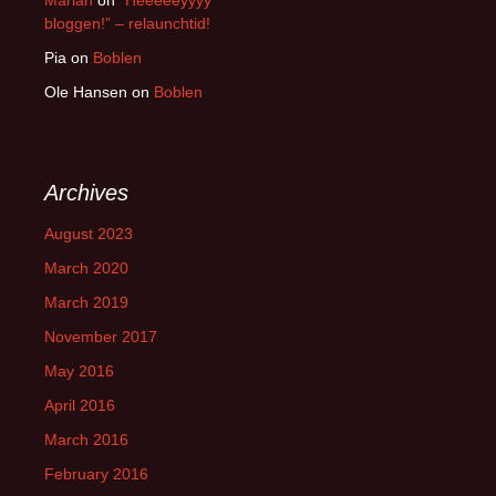
Marian
on
”Heeeeeyyyy
bloggen!” – relaunchtid!
Pia
on
Boblen
Ole Hansen
on
Boblen
Archives
August 2023
March 2020
March 2019
November 2017
May 2016
April 2016
March 2016
February 2016