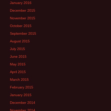
January 2016
December 2015
November 2015
October 2015
September 2015
August 2015
July 2015
June 2015
May 2015
April 2015
March 2015
February 2015
January 2015
December 2014
November 2014