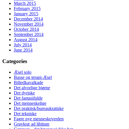
March 2015
February 2015
January 2015
December 2014
November 2014
October 2014
September 2014
August 2014
July 2014
June 2014
Categories
Æsel solo
Basse og terapi-Æsel
Billedkavalkade
Det alvorlige hjørne
Det dyriske
Det fantasifulde
Det menneskelige
Det praktisk/bureaukratiske
Det tekniske
Fagre nye menneskeverden
Gravkræ ad libitum