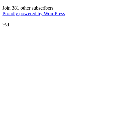
Join 381 other subscribers
Proudly powered by WordPress
%d